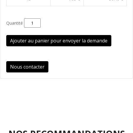
Quantité
Ajouter au panier pour envoyer la demande
Nous contacter