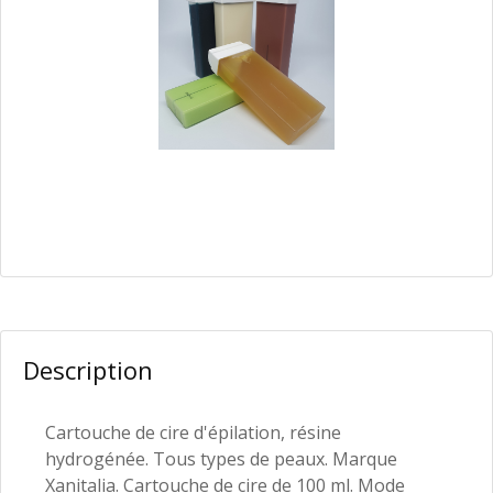
Description
Cartouche de cire d'épilation, résine
hydrogénée. Tous types de peaux. Marque
Xanitalia. Cartouche de cire de 100 ml.
Mode