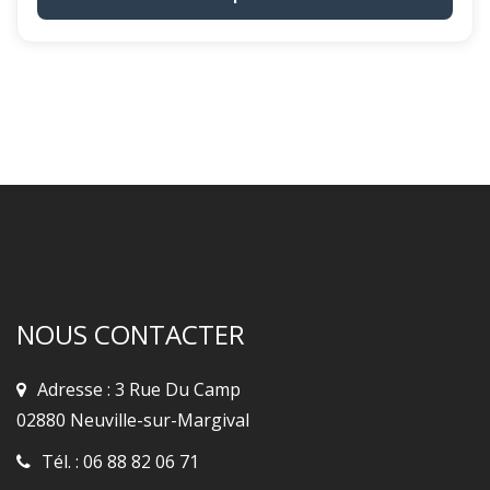
NOUS CONTACTER
Adresse : 3 Rue Du Camp
02880 Neuville-sur-Margival
Tél. :
06 88 82 06 71