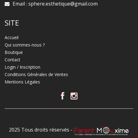
Email :
sphere.esthetique@gmail.com
SITE
Accueil
Qui sommes-nous ?
Boutique
Contact
Login / Inscription
Conditions Générales de Ventes
Mentions Légales
2025 Tous droits réservés -