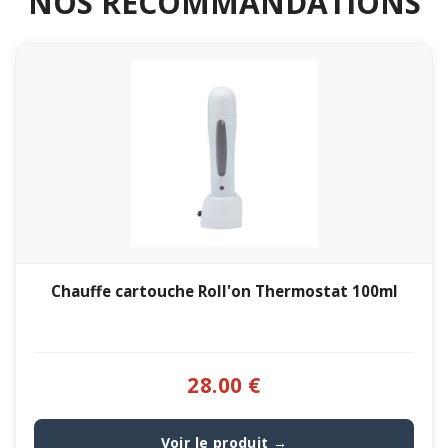
NOS RECOMMANDATIONS
Chauffe cartouche Roll'on Thermostat 100ml
28.00 €
Voir le produit →