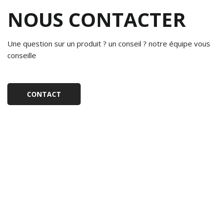
NOUS CONTACTER
Une question sur un produit ? un conseil ? notre équipe vous
conseille
CONTACT