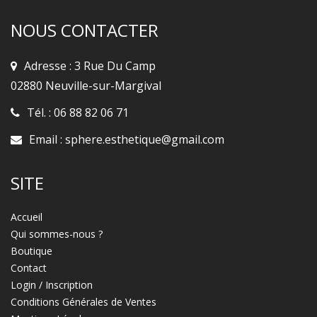
NOUS CONTACTER
Adresse : 3 Rue Du Camp
02880 Neuville-sur-Margival
Tél. :
06 88 82 06 71
Email :
sphere.esthetique@gmail.com
SITE
Accueil
Qui sommes-nous ?
Boutique
Contact
Login / Inscription
Conditions Générales de Ventes