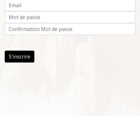
S'inscrire