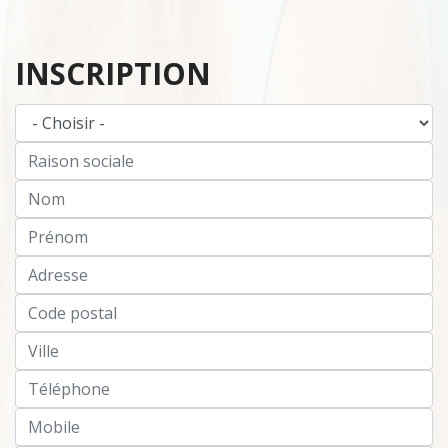
INSCRIPTION