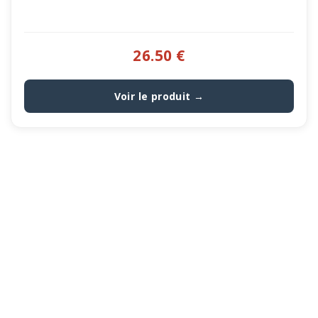
26.50 €
Voir le produit →