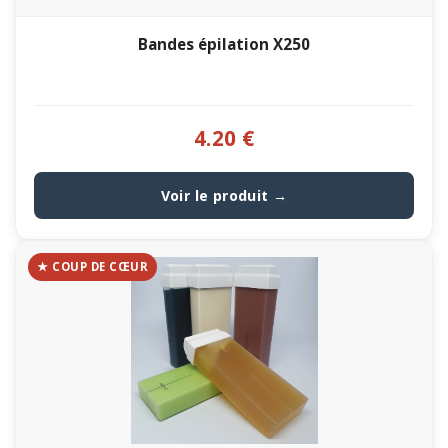
Bandes épilation X250
4.20 €
Voir le produit →
★ COUP DE CŒUR