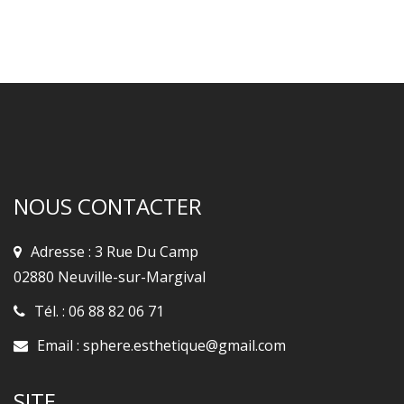
NOUS CONTACTER
Adresse : 3 Rue Du Camp
02880 Neuville-sur-Margival
Tél. :
06 88 82 06 71
Email :
sphere.esthetique@gmail.com
SITE