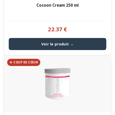
Cocoon Cream 250 ml
22.37 €
Voir le produit →
★ COUP DE CŒUR