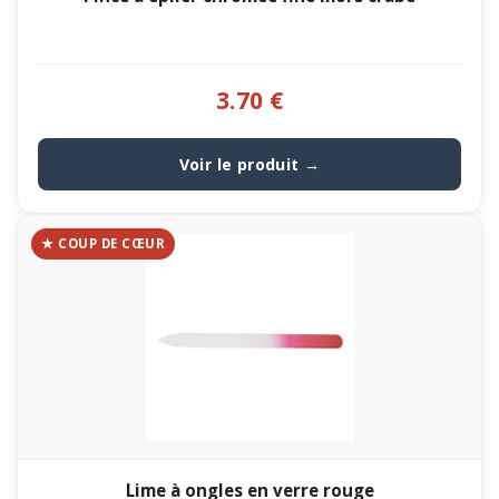
3.70 €
Voir le produit →
★ COUP DE CŒUR
Lime à ongles en verre rouge