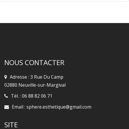
NOUS CONTACTER
Adresse : 3 Rue Du Camp
02880 Neuville-sur-Margival
Tél. :
06 88 82 06 71
Email :
sphere.esthetique@gmail.com
SITE