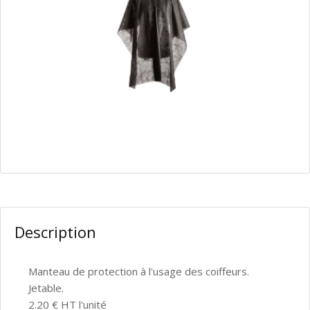
Description
Manteau de protection à l'usage des coiffeurs.
Jetable.
2.20 € HT l'unité