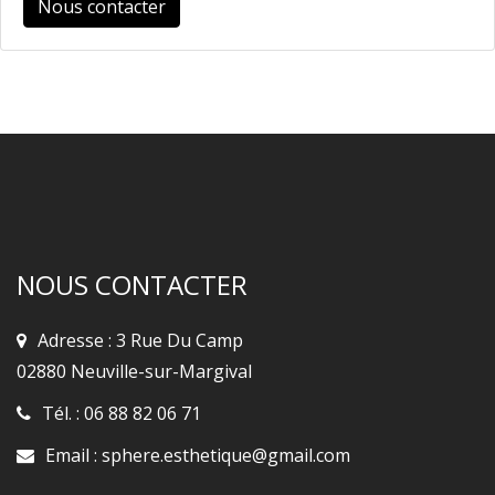
Nous contacter
NOUS CONTACTER
Adresse : 3 Rue Du Camp
02880 Neuville-sur-Margival
Tél. :
06 88 82 06 71
Email :
sphere.esthetique@gmail.com