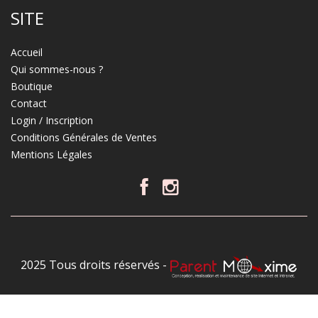
SITE
Accueil
Qui sommes-nous ?
Boutique
Contact
Login / Inscription
Conditions Générales de Ventes
Mentions Légales
2025 Tous droits réservés -