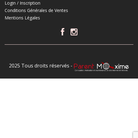
Login / Inscription
Conditions Générales de Ventes
Mentions Légales
2025 Tous droits réservés -