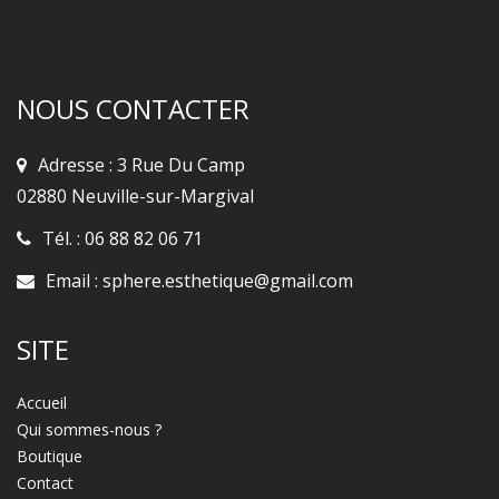
NOUS CONTACTER
Adresse : 3 Rue Du Camp
02880 Neuville-sur-Margival
Tél. :
06 88 82 06 71
Email :
sphere.esthetique@gmail.com
SITE
Accueil
Qui sommes-nous ?
Boutique
Contact