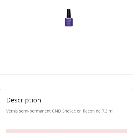
Description
Vernis semi-permanent CND Shellac en flacon de 7.3 ml.